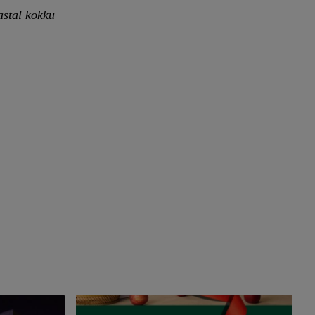
astal kokku