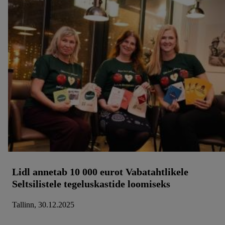
Lidl annetab 10 000 eurot Vabatahtlikele
Seltsilistele tegeluskastide loomiseks
Tallinn, 30.12.2025