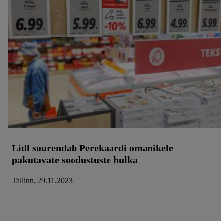
Lidl suurendab Perekaardi omanikele
pakutavate soodustuste hulka
Tallinn, 29.11.2023